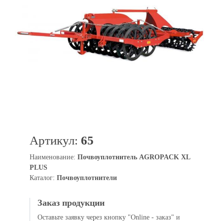
Артикул:
65
Наименование:
Почвоуплотнитель AGROPACK XL
PLUS
Каталог:
Почвоуплотнители
Заказ продукции
Оставьте заявку через кнопку "Online - заказ" и