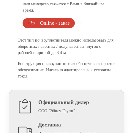
наш менеджер свяжется с Вами в ближайшее
время.
+
Online - заказ
Этот тип почвоуплотнителя можно использовать для
оборотных навесных / полунавесных плугов с
рабочей шириной до 3,4 м.
Конструкция почвоуплотнителя обеспечивает простое
обслуживание. Идеально адаптированы к условиям
труда.
Официальный дилер
ООО "Эбису Групп"
Доставка