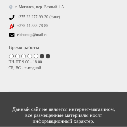
г. Могилев, пер. Базный 1 А
+375 22 277-99-20 (факс)
+375 44 533-78-85
ebisumog@mail.ru
Время работы
ПН-ПТ 9.00 - 18.00
СБ, ВС - выходной
Данный сайт не является интернет-магазином,
все размещенные материалы носят
информационный характер.